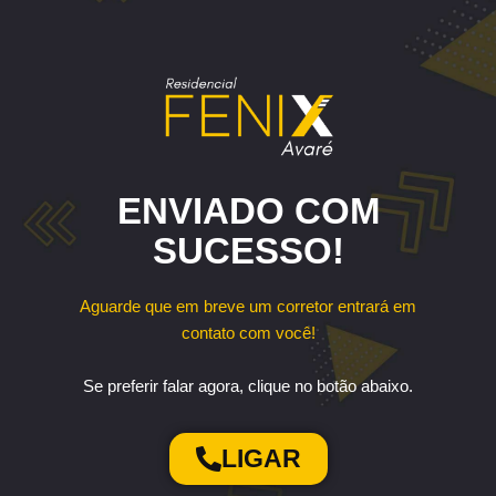
ENVIADO COM
SUCESSO!
Aguarde que em breve um corretor entrará em
contato com você!
Se preferir falar agora, clique no botão abaixo.
LIGAR