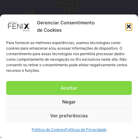
Copyright 2022 – FENIX Construtora & Incorporadora ®.
Gerenciar Consentimento
Todos os direitos reservados.
de Cookies
Para fornecer as melhores experiências, usamos tecnologias como
cookies para armazenar e/ou acessar informações do dispositivo. O
consentimento para essas tecnologias nos permitirá processar dados
como comportamento de navegação ou IDs exclusivos neste site. Não
consentir ou retirar o consentimento pode afetar negativamente certos
recursos e funções.
Aceitar
Negar
Ver preferências
Política de Cookies
Políticas de Privacidade